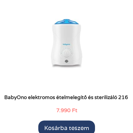
BabyOno elektromos ételmelegítő és sterilizáló 216
7.990
Ft
Kosárba teszem