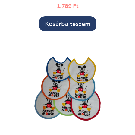
1.789
Ft
Kosárba teszem