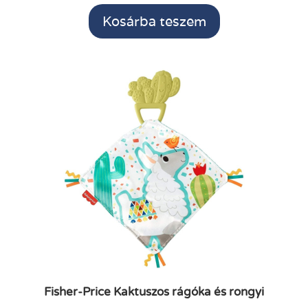
Kosárba teszem
Fisher-Price Kaktuszos rágóka és rongyi