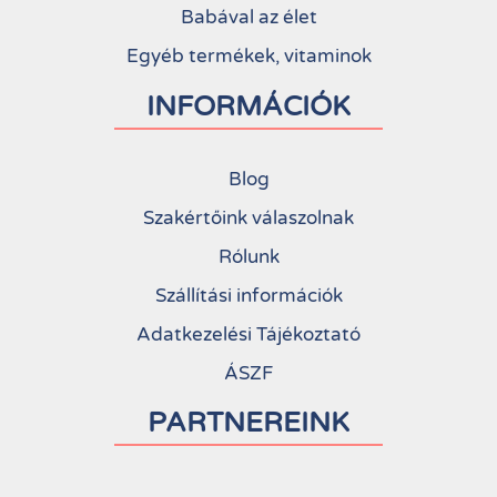
Babával az élet
Egyéb termékek, vitaminok
INFORMÁCIÓK
Blog
Szakértőink válaszolnak
Rólunk
Szállítási információk
Adatkezelési Tájékoztató
ÁSZF
PARTNEREINK