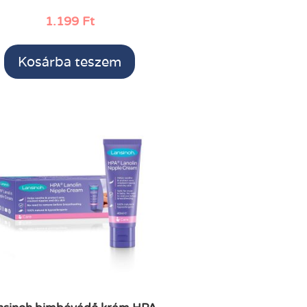
1.199
Ft
Kosárba teszem