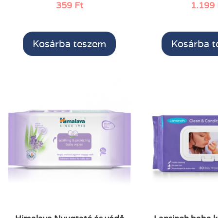
359
Ft
1.199
Kosárba teszem
Kosárba 