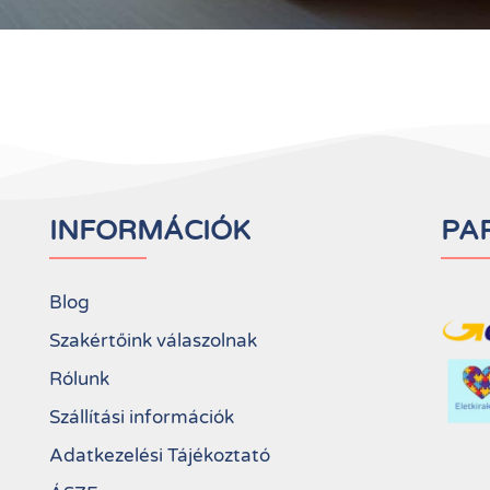
INFORMÁCIÓK
PA
Blog
Szakértőink válaszolnak
Rólunk
Szállítási információk
Adatkezelési Tájékoztató