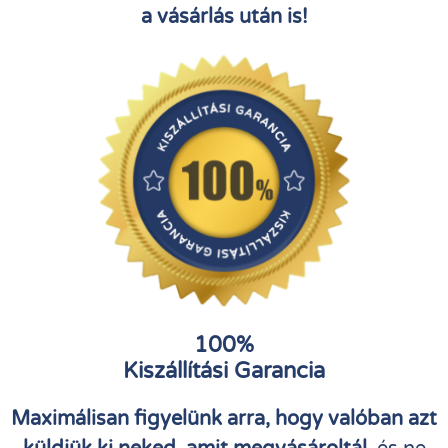
a vásárlás után is!
100%
Kiszállítási Garancia
Maximálisan figyelünk arra, hogy valóban azt