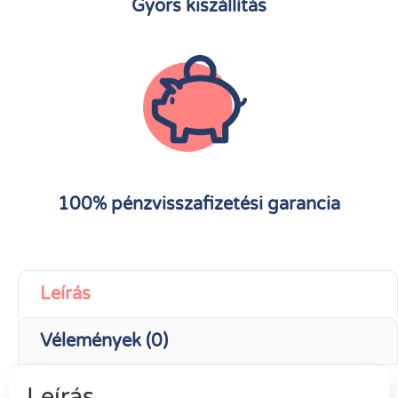
Gyors kiszállítás
100% pénzvisszafizetési garancia
Leírás
Vélemények (0)
Leírás