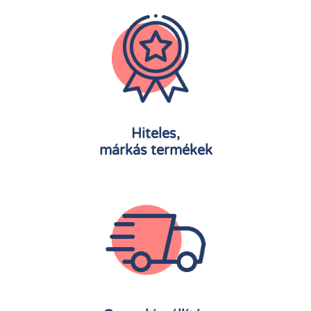
Hiteles,
márkás termékek