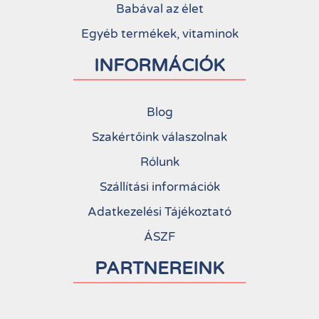
Babával az élet
Egyéb termékek, vitaminok
INFORMÁCIÓK
Blog
Szakértőink válaszolnak
Rólunk
Szállítási információk
Adatkezelési Tájékoztató
ÁSZF
PARTNEREINK