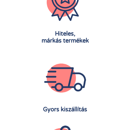
Hiteles,
márkás termékek
Gyors kiszállítás