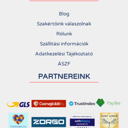
Blog
Szakértőink válaszolnak
Rólunk
Szállítási információk
Adatkezelési Tájékoztató
ÁSZF
PARTNEREINK