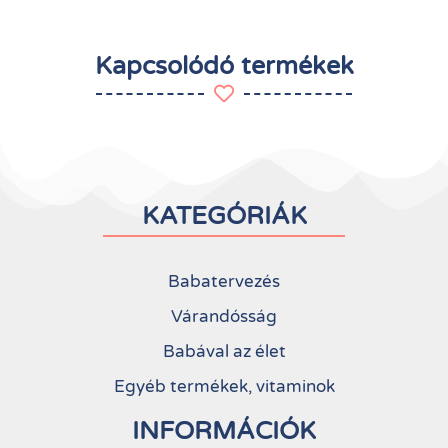
Kapcsolódó termékek
KATEGÓRIÁK
Babatervezés
Várandósság
Babával az élet
Egyéb termékek, vitaminok
INFORMÁCIÓK