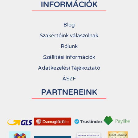
INFORMÁCIÓK
Blog
Szakértőink válaszolnak
Rólunk
Szállítási információk
Adatkezelési Tájékoztató
ÁSZF
PARTNEREINK