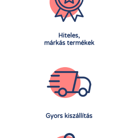
Hiteles,
márkás termékek
Gyors kiszállítás