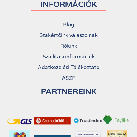
INFORMÁCIÓK
Blog
Szakértőink válaszolnak
Rólunk
Szállítási információk
Adatkezelési Tájékoztató
ÁSZF
PARTNEREINK