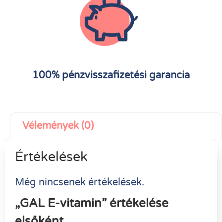
100% pénzvisszafizetési garancia
Vélemények (0)
Értékelések
Még nincsenek értékelések.
„GAL E-vitamin” értékelése
elsőként