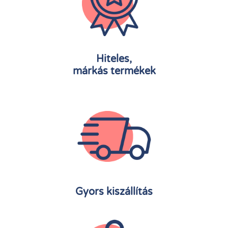
Hiteles,
márkás termékek
Gyors kiszállítás