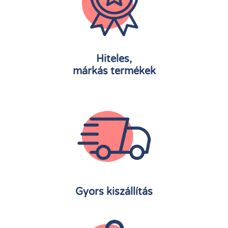
Hiteles,
márkás termékek
Gyors kiszállítás