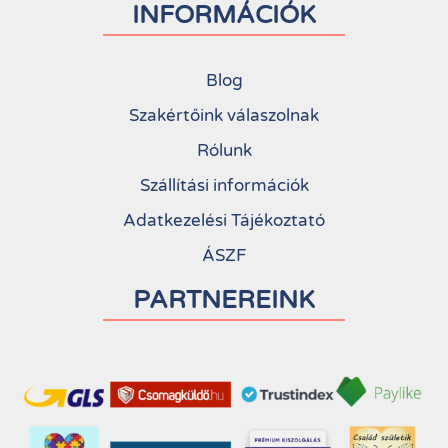
INFORMÁCIÓK
Blog
Szakértőink válaszolnak
Rólunk
Szállítási információk
Adatkezelési Tájékoztató
ÁSZF
PARTNEREINK