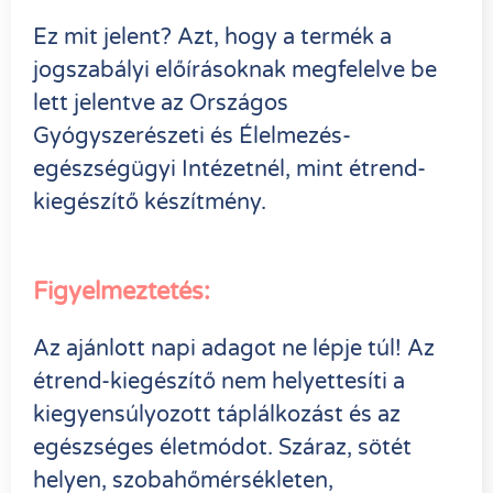
Ez mit jelent? Azt, hogy a termék a
jogszabályi előírásoknak megfelelve be
lett jelentve az Országos
Gyógyszerészeti és Élelmezés-
egészségügyi Intézetnél, mint étrend-
kiegészítő készítmény.
Figyelmeztetés:
Az ajánlott napi adagot ne lépje túl! Az
étrend-kiegészítő nem helyettesíti a
kiegyensúlyozott táplálkozást és az
egészséges életmódot. Száraz, sötét
helyen, szobahőmérsékleten,