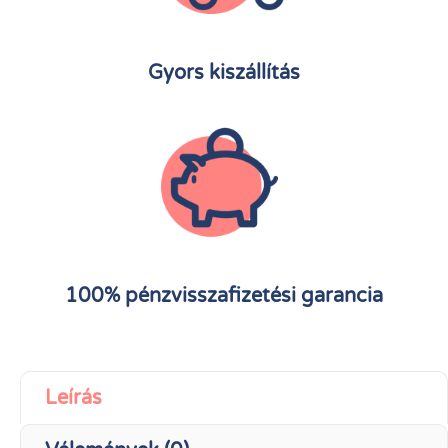
Gyors kiszállítás
100% pénzvisszafizetési garancia
Leírás