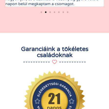
napon belül megkaptam a csomagot.
Garanciáink a tökéletes
családoknak