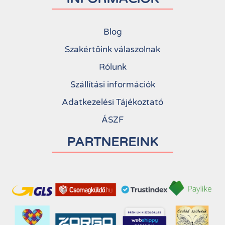
Blog
Szakértőink válaszolnak
Rólunk
Szállítási információk
Adatkezelési Tájékoztató
ÁSZF
PARTNEREINK