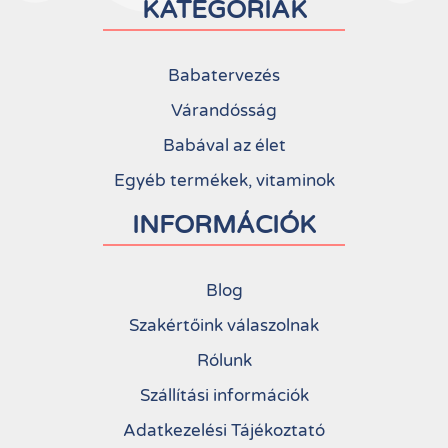
KATEGÓRIÁK
Babatervezés
Várandósság
Babával az élet
Egyéb termékek, vitaminok
INFORMÁCIÓK
Blog
Szakértőink válaszolnak
Rólunk
Szállítási információk
Adatkezelési Tájékoztató