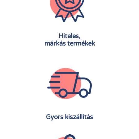
Hiteles,
márkás termékek
Gyors kiszállítás