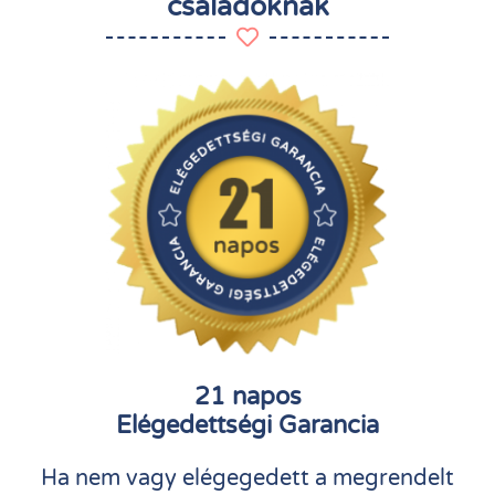
családoknak
21 napos
Elégedettségi Garancia
Ha nem vagy elégegedett a megrendelt