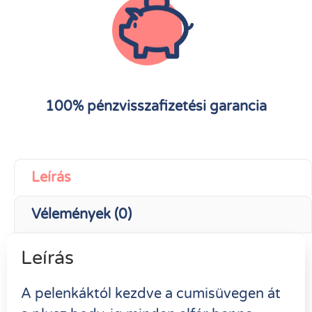
100% pénzvisszafizetési garancia
Leírás
Vélemények (0)
Leírás
A pelenkáktól kezdve a cumisüvegen át