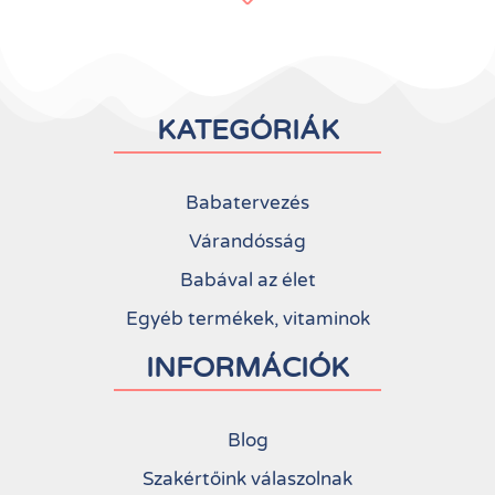
KATEGÓRIÁK
Babatervezés
Várandósság
Babával az élet
Egyéb termékek, vitaminok
INFORMÁCIÓK
Blog
Szakértőink válaszolnak