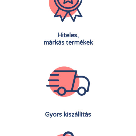
Hiteles,
márkás termékek
Gyors kiszállítás