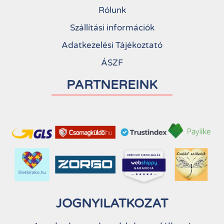
Rólunk
Szállítási információk
Adatkezelési Tájékoztató
ÁSZF
PARTNEREINK
JOGNYILATKOZAT