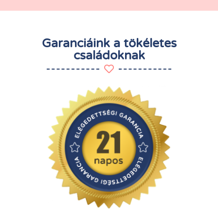
Garanciáink a tökéletes
családoknak