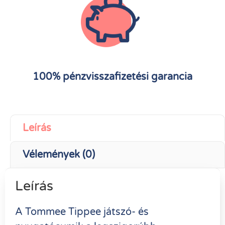
100% pénzvisszafizetési garancia
Leírás
Vélemények (0)
Leírás
A Tommee Tippee játszó- és