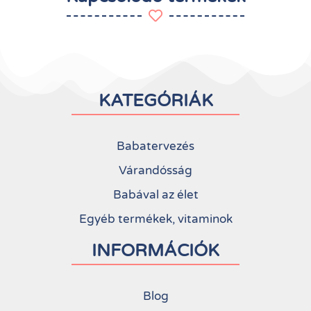
KATEGÓRIÁK
Babatervezés
Várandósság
Babával az élet
Egyéb termékek, vitaminok
INFORMÁCIÓK
Blog