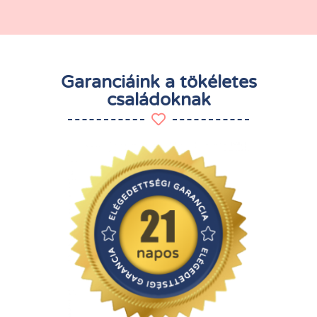
Garanciáink a tökéletes
családoknak