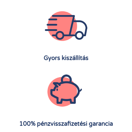
Gyors kiszállítás
100% pénzvisszafizetési garancia