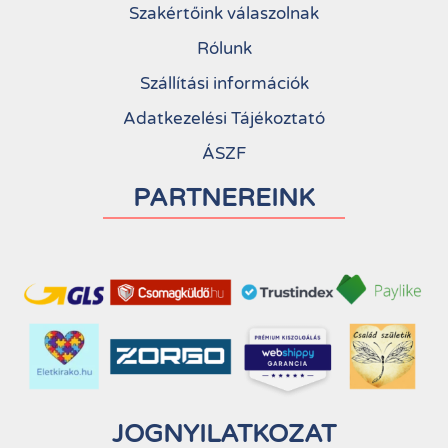
Szakértőink válaszolnak
Rólunk
Szállítási információk
Adatkezelési Tájékoztató
ÁSZF
PARTNEREINK
JOGNYILATKOZAT