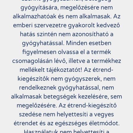
gyógyítására, megelőzésére nem
alkalmazhatóak és nem alkalmasak. Az
emberi szervezetre gyakorolt kedvező
hatás szintén nem azonosítható a
gyógyhatással. Minden esetben
figyelmesen olvassa el a termék
csomagolásán lévő, illetve a termékhez
mellékelt tájékoztatót! Az étrend-
kiegészítők nem gyógyszerek, nem
rendelkeznek gyógyhatással, nem
alkalmasak betegségek kezelésére, sem
megelőzésére. Az étrend-kiegészítő
szedése nem helyettesíti a vegyes
étrendet és az egészséges életmódot.
Használatuk nem helyettesíti a