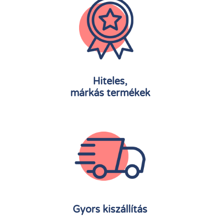
Hiteles,
márkás termékek
Gyors kiszállítás