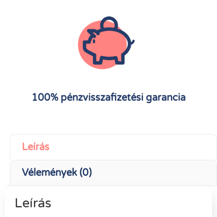
100% pénzvisszafizetési garancia
Leírás
Vélemények (0)
Leírás