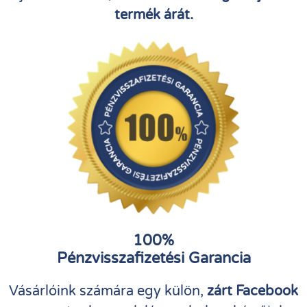
termék árát.
100%
Pénzvisszafizetési Garancia
Vásárlóink számára egy külön,
zárt Facebook