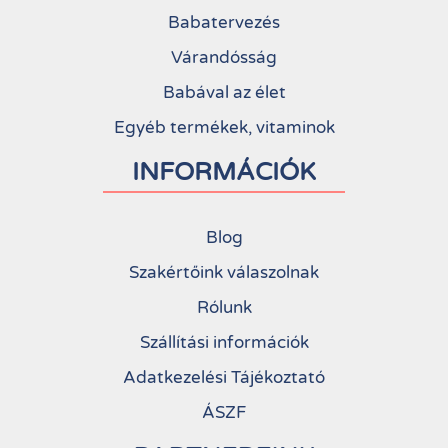
Babatervezés
Várandósság
Babával az élet
Egyéb termékek, vitaminok
INFORMÁCIÓK
Blog
Szakértőink válaszolnak
Rólunk
Szállítási információk
Adatkezelési Tájékoztató
ÁSZF