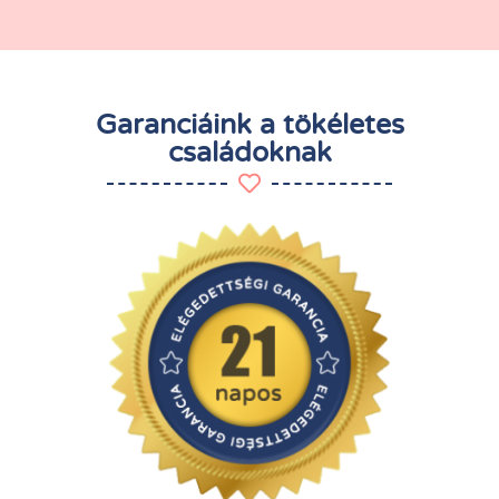
Garanciáink a tökéletes
családoknak