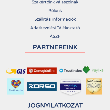
Szakértőink válaszolnak
Rólunk
Szállítási információk
Adatkezelési Tájékoztató
ÁSZF
PARTNEREINK
JOGNYILATKOZAT