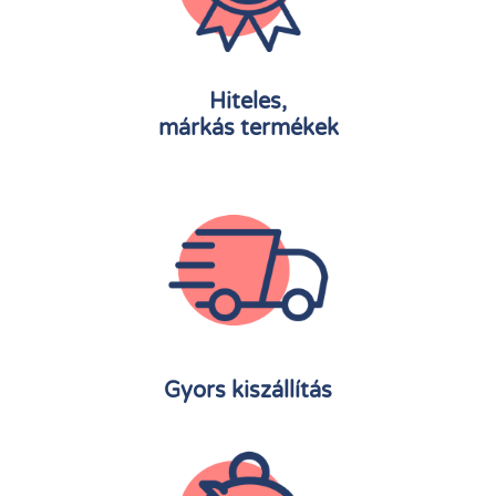
Hiteles,
márkás termékek
Gyors kiszállítás