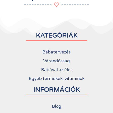
KATEGÓRIÁK
Babatervezés
Várandósság
Babával az élet
Egyéb termékek, vitaminok
INFORMÁCIÓK
Blog