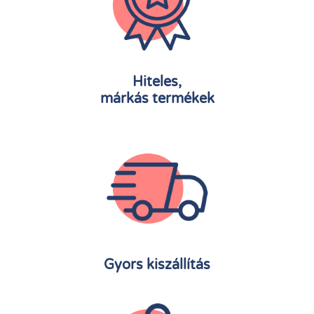
Hiteles,
márkás termékek
Gyors kiszállítás