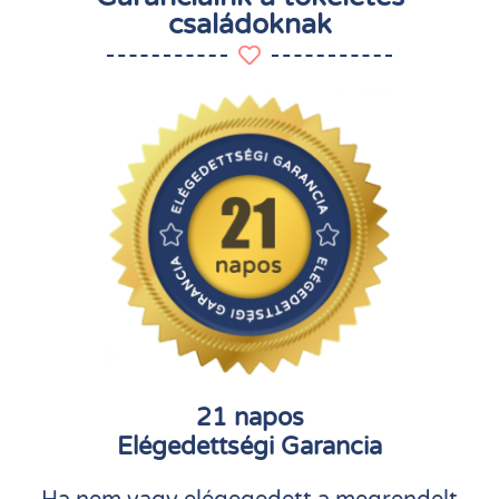
családoknak
21 napos
Elégedettségi Garancia