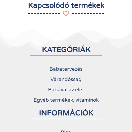
Kapcsolódó termékek
KATEGÓRIÁK
Babatervezés
Várandósság
Babával az élet
Egyéb termékek, vitaminok
INFORMÁCIÓK