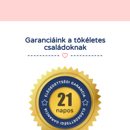
Garanciáink a tökéletes
családoknak