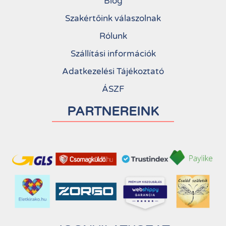
Blog
Szakértőink válaszolnak
Rólunk
Szállítási információk
Adatkezelési Tájékoztató
ÁSZF
PARTNEREINK