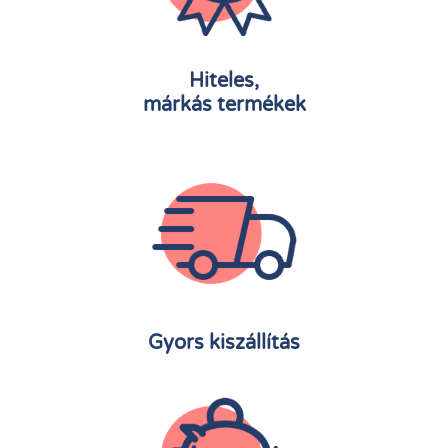
Hiteles,
márkás termékek
Gyors kiszállítás