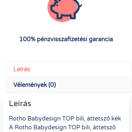
100% pénzvisszafizetési garancia
Leírás
Vélemények (0)
Leírás
Rotho Babydesign TOP bili, áttetsző kék
A Rotho Babydesign TOP bili, áttetsző