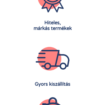
Hiteles,
márkás termékek
Gyors kiszállítás