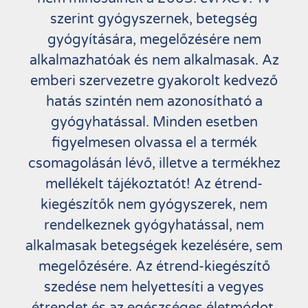
szerint gyógyszernek, betegség
gyógyítására, megelőzésére nem
alkalmazhatóak és nem alkalmasak. Az
emberi szervezetre gyakorolt kedvező
hatás szintén nem azonosítható a
gyógyhatással. Minden esetben
figyelmesen olvassa el a termék
csomagolásán lévő, illetve a termékhez
mellékelt tájékoztatót! Az étrend-
kiegészítők nem gyógyszerek, nem
rendelkeznek gyógyhatással, nem
alkalmasak betegségek kezelésére, sem
megelőzésére. Az étrend-kiegészítő
szedése nem helyettesíti a vegyes
étrendet és az egészséges életmódot.