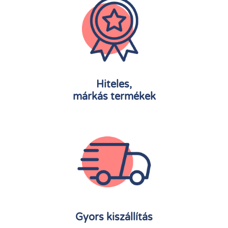
Hiteles,
márkás termékek
Gyors kiszállítás