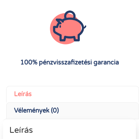
100% pénzvisszafizetési garancia
Leírás
Vélemények (0)
Leírás