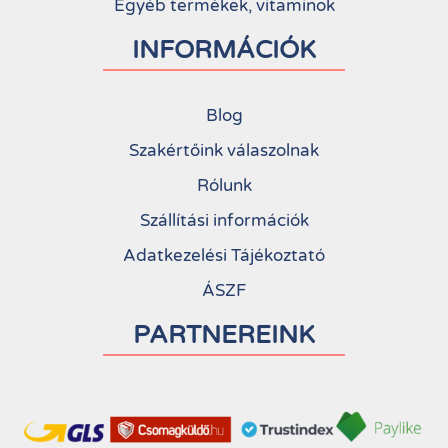
Egyéb termékek, vitaminok
INFORMÁCIÓK
Blog
Szakértőink válaszolnak
Rólunk
Szállítási információk
Adatkezelési Tájékoztató
ÁSZF
PARTNEREINK