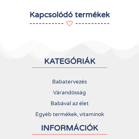
Kapcsolódó termékek
KATEGÓRIÁK
Babatervezés
Várandósság
Babával az élet
Egyéb termékek, vitaminok
INFORMÁCIÓK