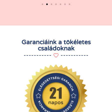
Garanciáink a tökéletes
családoknak