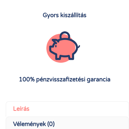
Gyors kiszállítás
100% pénzvisszafizetési garancia
Leírás
Vélemények (0)