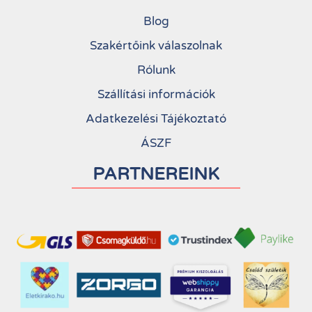
Blog
Szakértőink válaszolnak
Rólunk
Szállítási információk
Adatkezelési Tájékoztató
ÁSZF
PARTNEREINK