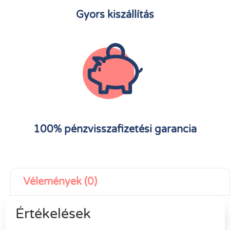
Gyors kiszállítás
100% pénzvisszafizetési garancia
Vélemények (0)
Értékelések