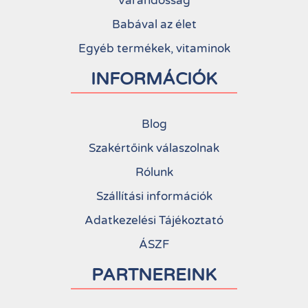
Várandósság
Babával az élet
Egyéb termékek, vitaminok
INFORMÁCIÓK
Blog
Szakértőink válaszolnak
Rólunk
Szállítási információk
Adatkezelési Tájékoztató
ÁSZF
PARTNEREINK