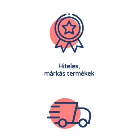
Hiteles,
márkás termékek