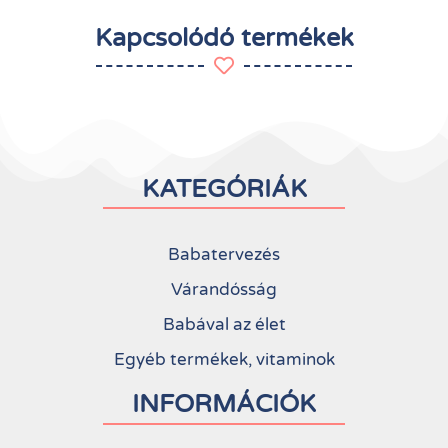
Kapcsolódó termékek
KATEGÓRIÁK
Babatervezés
Várandósság
Babával az élet
Egyéb termékek, vitaminok
INFORMÁCIÓK