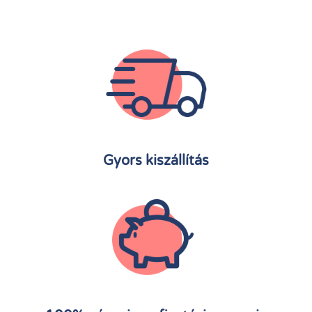
Gyors kiszállítás