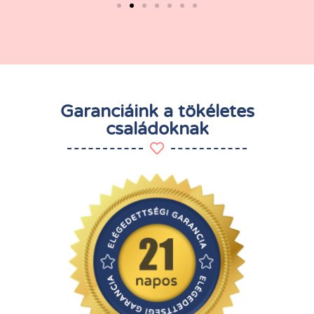
Garanciáink a tökéletes
családoknak