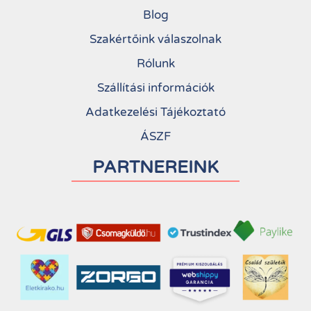
Blog
Szakértőink válaszolnak
Rólunk
Szállítási információk
Adatkezelési Tájékoztató
ÁSZF
PARTNEREINK