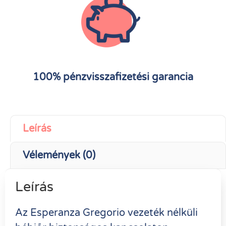
100% pénzvisszafizetési garancia
Leírás
Vélemények (0)
Leírás
Az Esperanza Gregorio vezeték nélküli