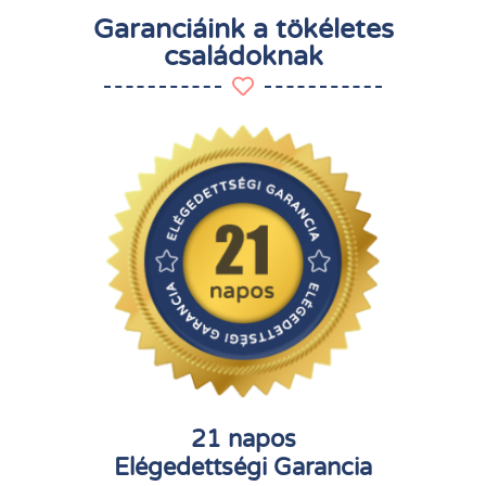
Garanciáink a tökéletes
családoknak
21 napos
Elégedettségi Garancia