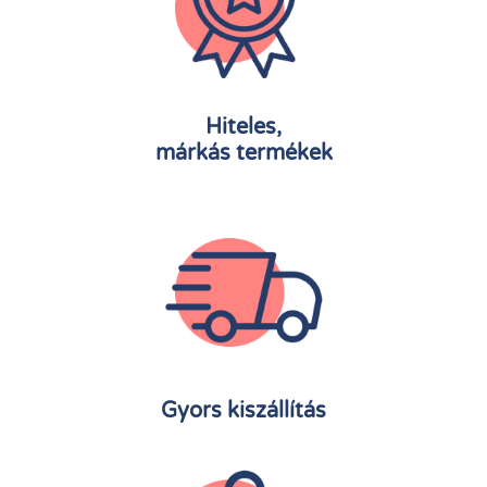
Hiteles,
márkás termékek
Gyors kiszállítás