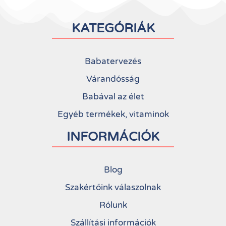
KATEGÓRIÁK
Babatervezés
Várandósság
Babával az élet
Egyéb termékek, vitaminok
INFORMÁCIÓK
Blog
Szakértőink válaszolnak
Rólunk
Szállítási információk