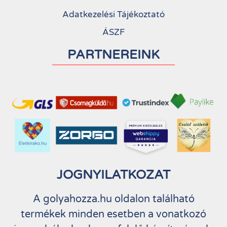
Adatkezelési Tájékoztató
ÁSZF
PARTNEREINK
JOGNYILATKOZAT
A golyahozza.hu oldalon található
termékek minden esetben a vonatkozó