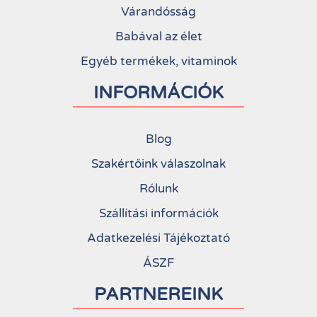
Várandósság
Babával az élet
Egyéb termékek, vitaminok
INFORMÁCIÓK
Blog
Szakértőink válaszolnak
Rólunk
Szállítási információk
Adatkezelési Tájékoztató
ÁSZF
PARTNEREINK