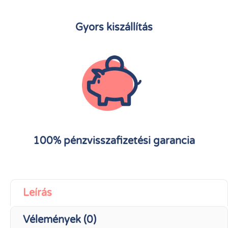
Gyors kiszállítás
100% pénzvisszafizetési garancia
Leírás
Vélemények (0)