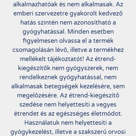
alkalmazhatóak és nem alkalmasak. Az
emberi szervezetre gyakorolt kedvező
hatás szintén nem azonosítható a
gyógyhatással. Minden esetben
figyelmesen olvassa el a termék
csomagolásán lévő, illetve a termékhez
mellékelt tájékoztatót! Az étrend-
kiegészítők nem gyógyszerek, nem
rendelkeznek gyógyhatással, nem
alkalmasak betegségek kezelésére, sem
megelőzésére. Az étrend-kiegészítő
szedése nem helyettesíti a vegyes
étrendet és az egészséges életmódot.
Használatuk nem helyettesíti a
gyógykezelést, illetve a szakszerű orvosi