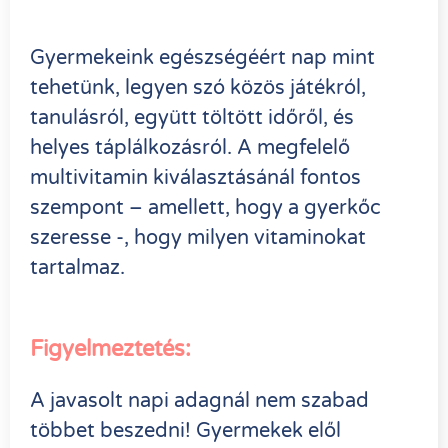
Gyermekeink egészségéért nap mint
tehetünk, legyen szó közös játékról,
tanulásról, együtt töltött időről, és
helyes táplálkozásról. A megfelelő
multivitamin kiválasztásánál fontos
szempont – amellett, hogy a gyerkőc
szeresse -, hogy milyen vitaminokat
tartalmaz.
Figyelmeztetés:
A javasolt napi adagnál nem szabad
többet beszedni! Gyermekek elől