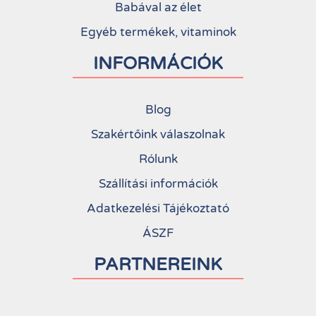
Babával az élet
Egyéb termékek, vitaminok
INFORMÁCIÓK
Blog
Szakértőink válaszolnak
Rólunk
Szállítási információk
Adatkezelési Tájékoztató
ÁSZF
PARTNEREINK