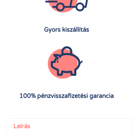
Gyors kiszállítás
100% pénzvisszafizetési garancia
Leírás