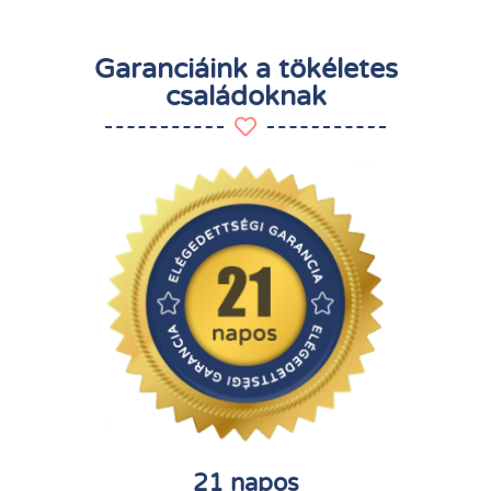
Garanciáink a tökéletes
családoknak
21 napos