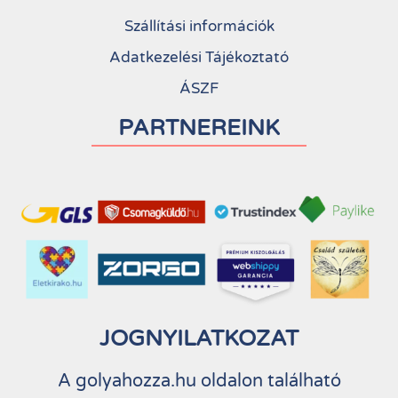
Szállítási információk
Adatkezelési Tájékoztató
ÁSZF
PARTNEREINK
JOGNYILATKOZAT
A golyahozza.hu oldalon található