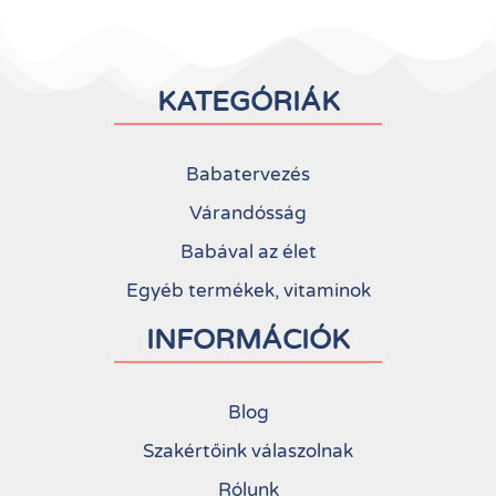
KATEGÓRIÁK
Babatervezés
Várandósság
Babával az élet
Egyéb termékek, vitaminok
INFORMÁCIÓK
Blog
Szakértőink válaszolnak
Rólunk