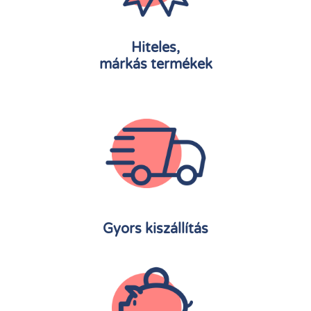
Hiteles,
márkás termékek
Gyors kiszállítás