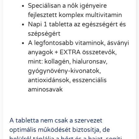
Speciálisan a nők igényeire
fejlesztett komplex multivitamin
Napi 1 tabletta az egészségért és
szépségért
A legfontosabb vitaminok, ásványi
anyagok + EXTRA összetevők,
mint: kollagén, hialuronsav,
gyógynövény-kivonatok,
antioxidánsok, esszenciális
aminosavak
A tabletta nem csak a szervezet
optimális működését biztosítja, de