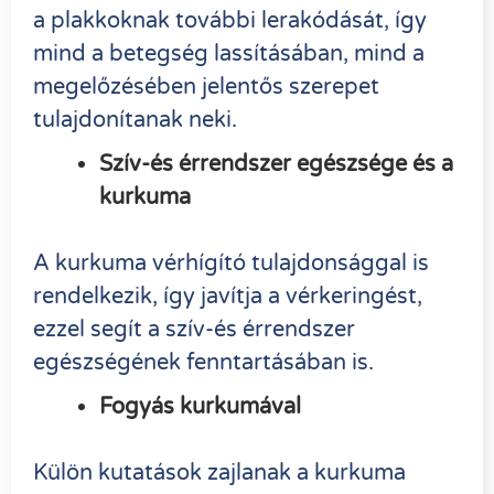
a plakkoknak további lerakódását, így
mind a betegség lassításában, mind a
megelőzésében jelentős szerepet
tulajdonítanak neki.
Szív-és érrendszer egészsége és a
kurkuma
A kurkuma vérhígító tulajdonsággal is
rendelkezik, így javítja a vérkeringést,
ezzel segít a szív-és érrendszer
egészségének fenntartásában is.
Fogyás kurkumával
Külön kutatások zajlanak a kurkuma