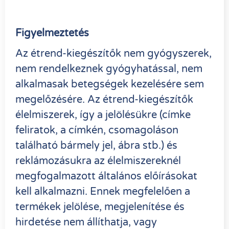
Figyelmeztetés
Az étrend-kiegészítők nem gyógyszerek,
nem rendelkeznek gyógyhatással, nem
alkalmasak betegségek kezelésére sem
megelőzésére. Az étrend-kiegészítők
élelmiszerek, így a jelölésükre (címke
feliratok, a címkén, csomagoláson
található bármely jel, ábra stb.) és
reklámozásukra az élelmiszereknél
megfogalmazott általános előírásokat
kell alkalmazni. Ennek megfelelően a
termékek jelölése, megjelenítése és
hirdetése nem állíthatja, vagy