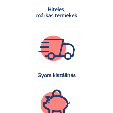
Hiteles,
márkás termékek
Gyors kiszállítás