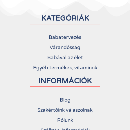
KATEGÓRIÁK
Babatervezés
Várandósság
Babával az élet
Egyéb termékek, vitaminok
INFORMÁCIÓK
Blog
Szakértőink válaszolnak
Rólunk