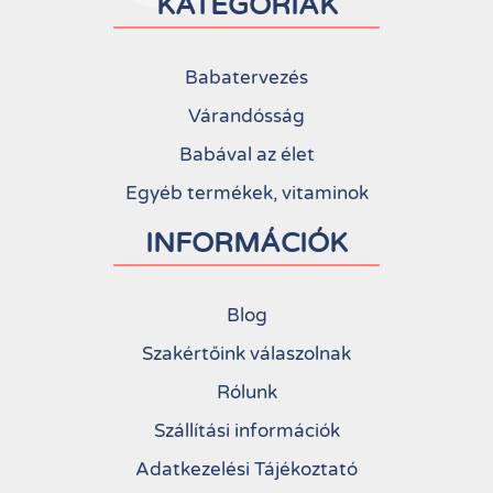
KATEGÓRIÁK
Babatervezés
Várandósság
Babával az élet
Egyéb termékek, vitaminok
INFORMÁCIÓK
Blog
Szakértőink válaszolnak
Rólunk
Szállítási információk
Adatkezelési Tájékoztató