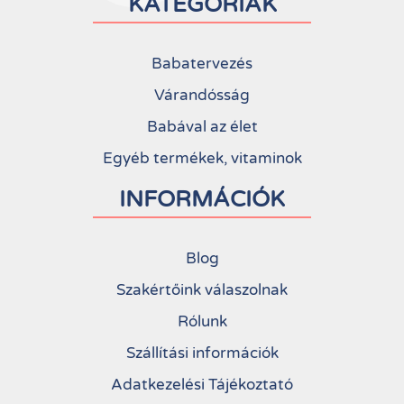
KATEGÓRIÁK
Babatervezés
Várandósság
Babával az élet
Egyéb termékek, vitaminok
INFORMÁCIÓK
Blog
Szakértőink válaszolnak
Rólunk
Szállítási információk
Adatkezelési Tájékoztató