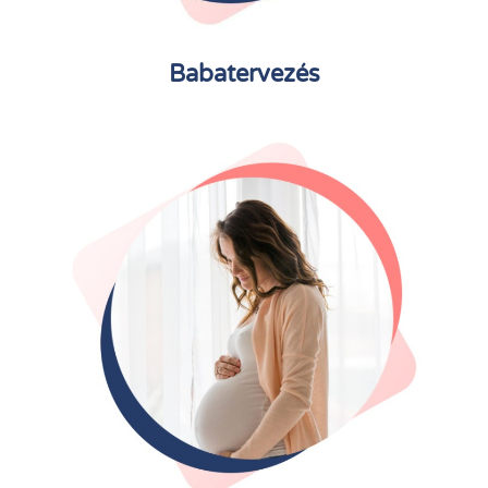
Babatervezés