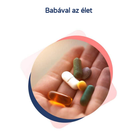
Babával az élet