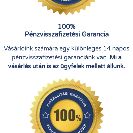
100%
Pénzvisszafizetési Garancia
Vásárlóink számára egy különleges 14 napos
pénzvisszafizetési garanciánk van.
Mi a
vásárlás után is az ügyfelek mellett állunk.