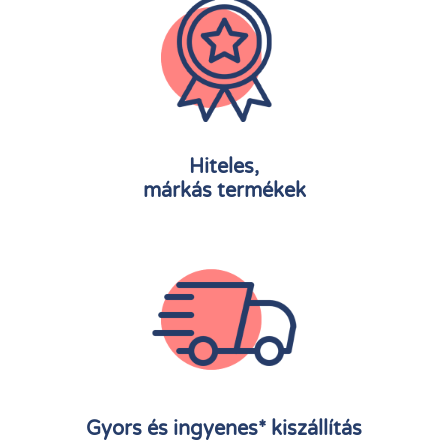
Hiteles,
márkás termékek
Gyors és ingyenes* kiszállítás