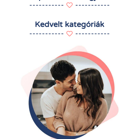
Kedvelt kategóriák