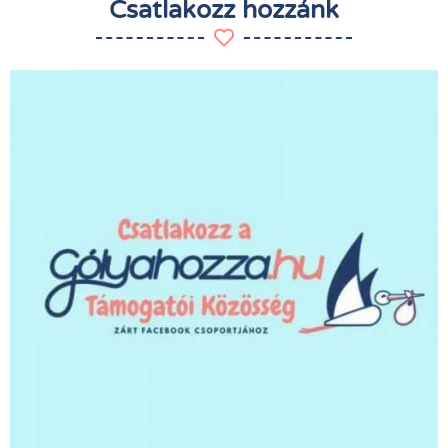
Csatlakozz hozzánk